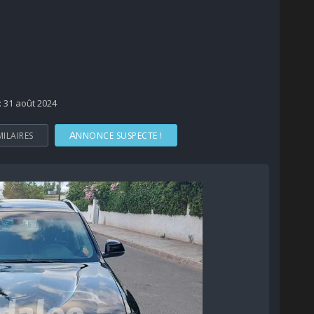
 : 31 août 2024
MILAIRES
ANNONCE SUSPECTE !