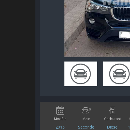
Modèle
Main
Carburant
2015
Seconde
Diesel