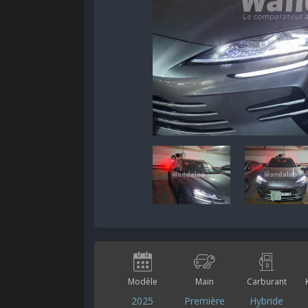
Modèle
Main
Carburant
2025
Première
Hybride