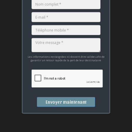
Les informations renseignées ici doivent être valides afin de
garantir un retour rapide de la part de leur destinataire.
Envoyer maintenant