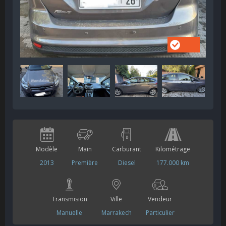
Modèle
Main
Carburant
Kilométrage
2013
Première
Diesel
177.000 km
Transmision
Ville
Vendeur
Manuelle
Marrakech
Particulier