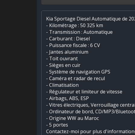
Kia Sportage Diesel Automatique de 202
- Kilométrage : 50 325 km
- Transmission : Automatique
- Carburant : Diesel
- Puissance fiscale : 6 CV
- Jantes aluminium
- Toit ouvrant
- Sièges en cuir
- Système de navigation GPS
- Caméra et radar de recul
- Climatisation
- Régulateur et limiteur de vitesse
- Airbags, ABS, ESP
- Vitres électriques, Verrouillage centra
- Ordinateur de bord, CD/MP3/Bluetoo
- Origine WW au Maroc
- 5 portes
Contactez-moi pour plus d'information