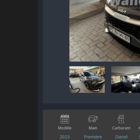
Modèle
Main
Carburant
2023
Première
Diesel