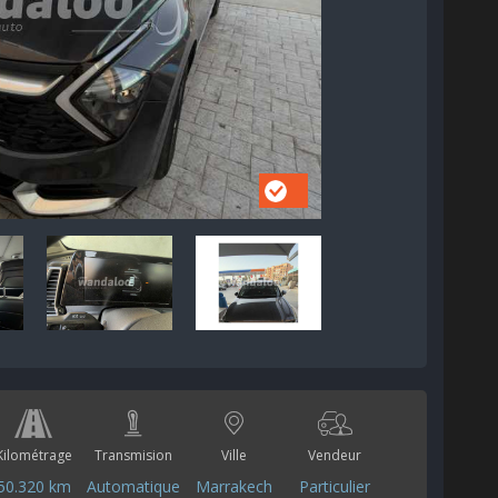
Kilométrage
Transmision
Ville
Vendeur
50.320 km
Automatique
Marrakech
Particulier