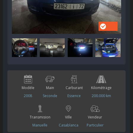
Modèle
Main
Carburant
Kilométrage
2008
Seconde
Essence
200.000 km
Transmision
Ville
Vendeur
Manuelle
Casablanca
Particulier