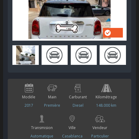
Modèle
Main
Carburant
Kilométrage
2017
Première
Diesel
148.000 km
Transmision
Ville
Vendeur
Automatique
Casablanca
Particulier