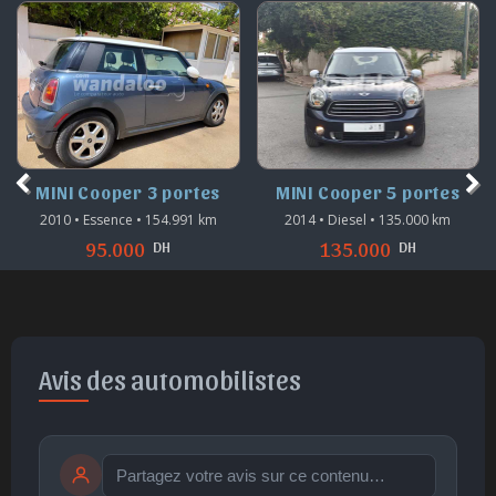
MINI Cooper 3 portes
MINI Cooper 5 portes
2010 • Essence • 154.991 km
2014 • Diesel • 135.000 km
DH
DH
95.000
135.000
Avis des automobilistes