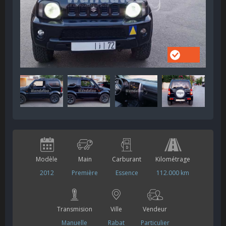
Modèle
Main
Carburant
Kilométrage
2012
Première
Essence
112.000 km
Transmision
Ville
Vendeur
Manuelle
Rabat
Particulier