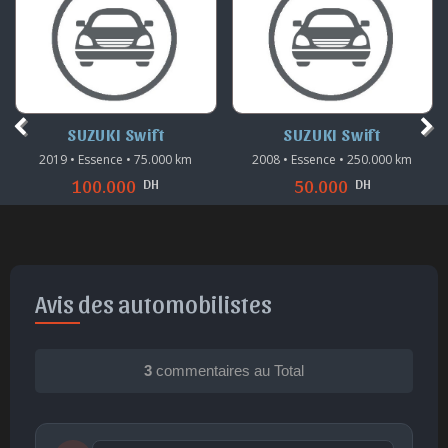
SUZUKI Swift
SUZUKI Swift
2019 • Essence • 75.000 km
2008 • Essence • 250.000 km
DH
DH
100.000
50.000
Avis des automobilistes
3
commentaires au Total