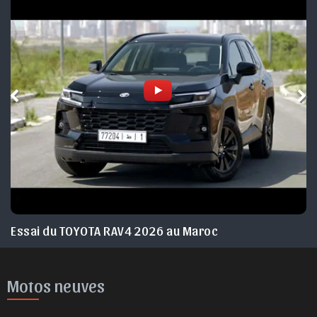
Essai du TOYOTA RAV4 2026 au Maroc
Motos neuves