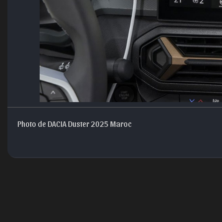
Photo de DACIA Duster 2025 Maroc