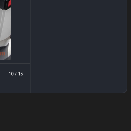
10 / 15