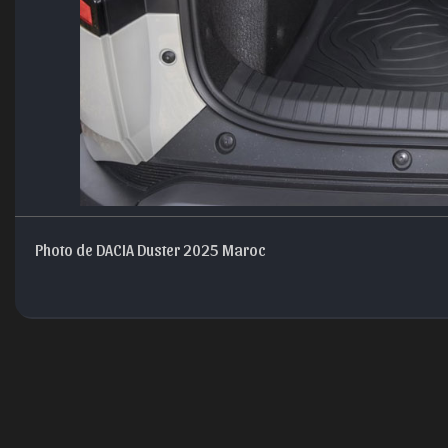
Photo de DACIA Duster 2025 Maroc