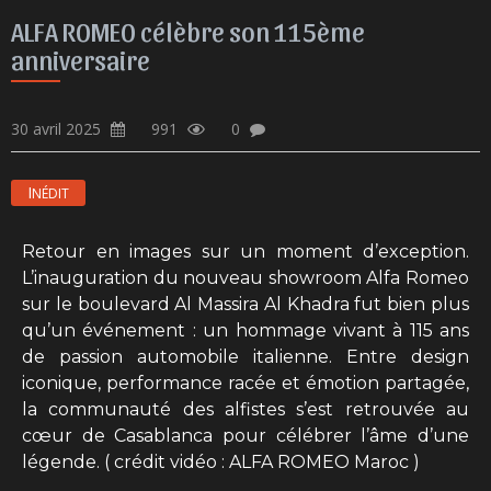
ALFA ROMEO célèbre son 115ème
anniversaire
30 avril 2025
991
0
INÉDIT
Retour en images sur un moment d’exception.
L’inauguration du nouveau showroom Alfa Romeo
sur le boulevard Al Massira Al Khadra fut bien plus
qu’un événement : un hommage vivant à 115 ans
de passion automobile italienne. Entre design
iconique, performance racée et émotion partagée,
la communauté des alfistes s’est retrouvée au
cœur de Casablanca pour célébrer l’âme d’une
légende. ( crédit vidéo : ALFA ROMEO Maroc )