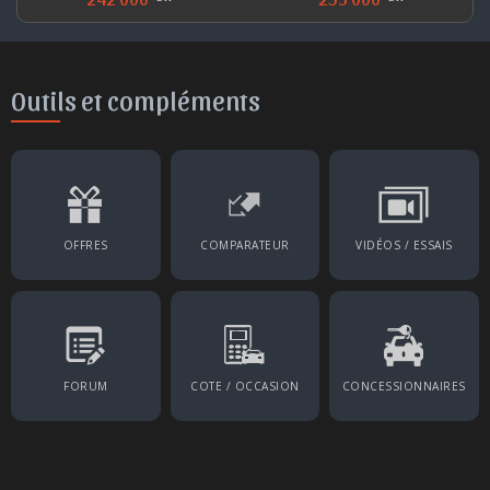
Outils et compléments
OFFRES
COMPARATEUR
VIDÉOS / ESSAIS
FORUM
COTE / OCCASION
CONCESSIONNAIRES