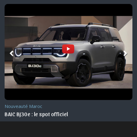
Nouveauté Maroc
BAIC BJ30e : le spot officiel