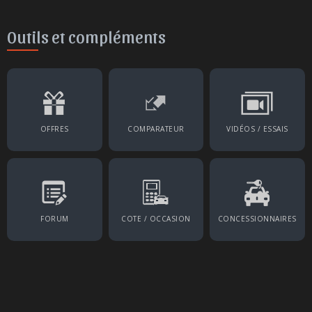
Outils et compléments
OFFRES
COMPARATEUR
VIDÉOS / ESSAIS
FORUM
COTE / OCCASION
CONCESSIONNAIRES