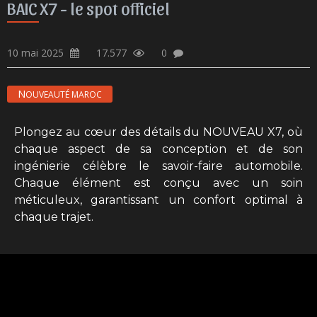
BAIC X7 - le spot officiel
10 mai 2025
17.577
0
NOUVEAUTÉ MAROC
Plongez au cœur des détails du NOUVEAU X7, où
chaque aspect de sa conception et de son
ingénierie célèbre le savoir-faire automobile.
Chaque élément est conçu avec un soin
méticuleux, garantissant un confort optimal à
chaque trajet.