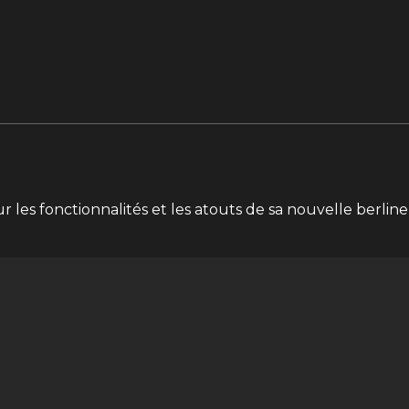
 les fonctionnalités et les atouts de sa nouvelle berline