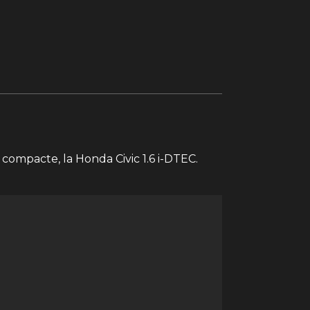
 compacte, la Honda Civic 1.6 i-DTEC.