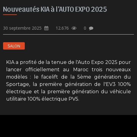
Nouveautés KIA à l’AUTO EXPO 2025
30 septembre 2025
12.676
0
SALON
KIA a profité de la tenue de l'Auto Expo 2025 pour
lancer officiellement au Maroc trois nouveaux
modèles : le facelift de la 5ème génération du
Sportage, la première génération de l'EV3 100%
électrique et la première génération du véhicule
utilitaire 100% électrique PV5.