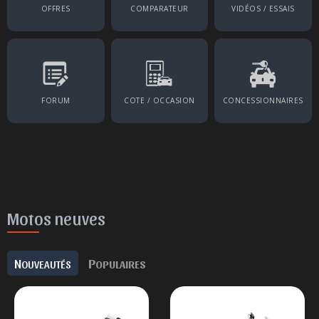
OFFRES
COMPARATEUR
VIDÉOS / ESSAIS
FORUM
COTE / OCCASION
CONCESSIONNAIRES
Motos neuves
N
P
OUVEAUTÉS
OPULAIRES