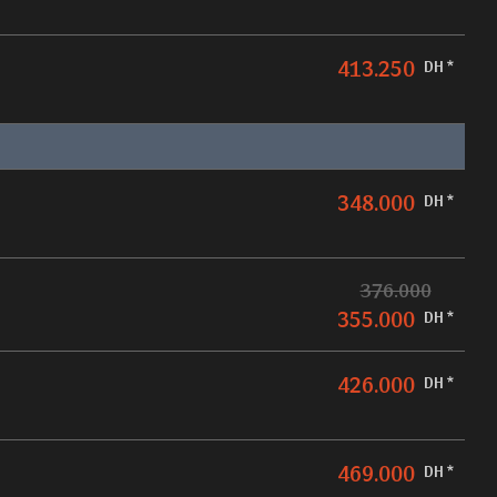
413.250
DH *
348.000
DH *
376.000
355.000
DH *
426.000
DH *
469.000
DH *