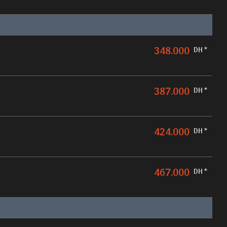
348.000
DH *
387.000
DH *
424.000
DH *
467.000
DH *