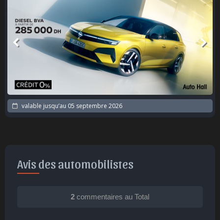
valable jusqu’au
05 septembre 2026
Avis des automobilistes
2
commentaires au Total