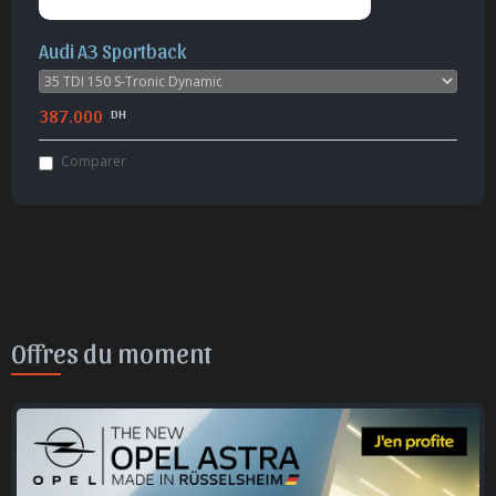
Audi A3 Sportback
387.000
DH
Comparer
Offres du moment