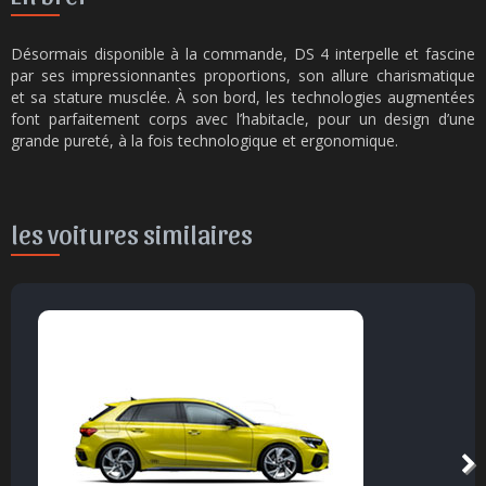
Désormais disponible à la commande, DS 4 interpelle et fascine
par ses impressionnantes proportions, son allure charismatique
et sa stature musclée. À son bord, les technologies augmentées
font parfaitement corps avec l’habitacle, pour un design d’une
grande pureté, à la fois technologique et ergonomique.
les voitures similaires