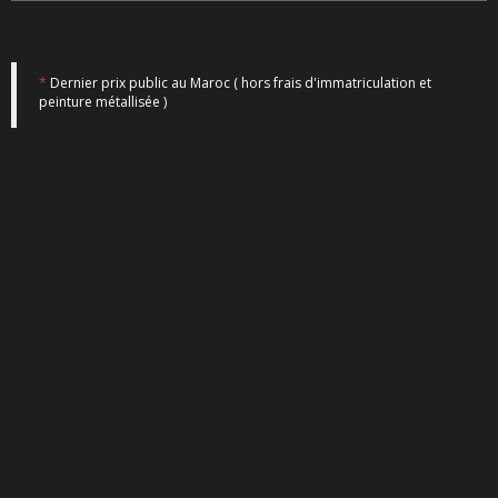
*
Dernier prix public au Maroc ( hors frais d'immatriculation et
peinture métallisée )