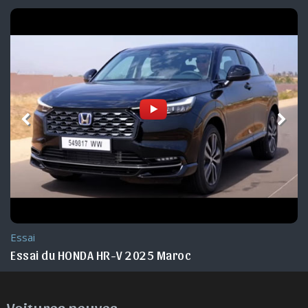
Essai
Essai du HONDA HR-V 2025 Maroc