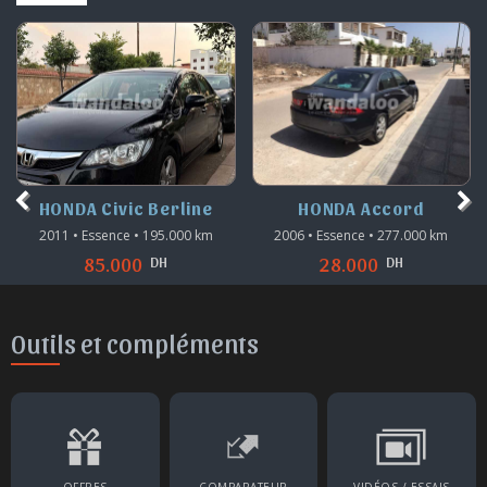
HONDA Civic Berline
HONDA Accord
2011 • Essence • 195.000 km
2006 • Essence • 277.000 km
DH
DH
85.000
28.000
Outils et compléments