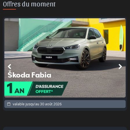
Offres du moment
valable jusqu’au
30 août 2026