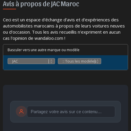
Avis à propos de JAC Maroc
Ceci est un espace d'échange d'avis et d'expériences des
automobilistes marocains à propos de leurs voitures neuves
ou d'occasion. Tous les avis recueillis n'expriment en aucun
cas l'opinion de wandaloo.com !
Basculer vers une autre marque ou modèle
Publier
publication immédiate