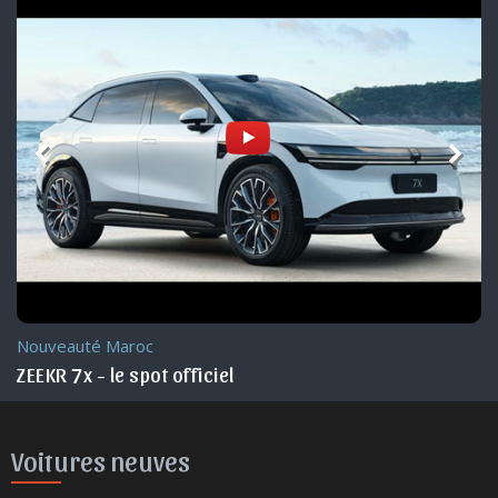
Nouveauté Maroc
ZEEKR 7x - le spot officiel
Voitures neuves