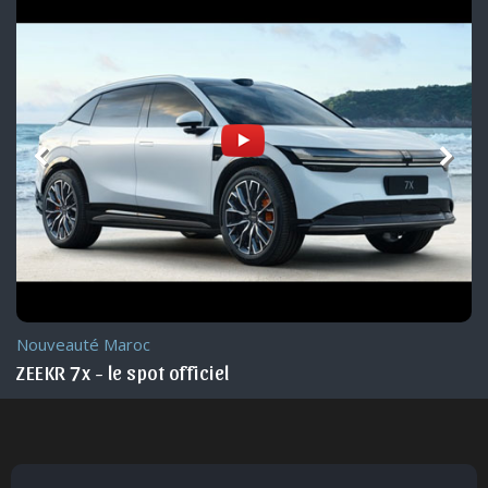
Nouveauté Maroc
ZEEKR 7x - le spot officiel