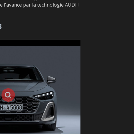
e l'avance par la technologie AUDI !
s