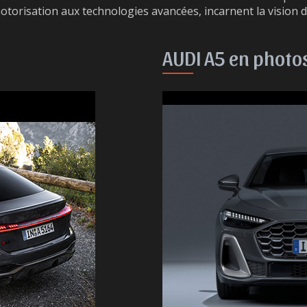
otorisation aux technologies avancées, incarnent la vision d
AUDI A5 en photo