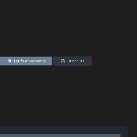
Tarifs et versions
Brochure