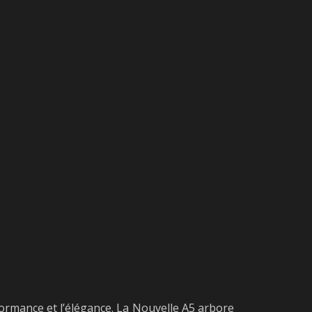
rformance et l’élégance. La Nouvelle A5 arbore