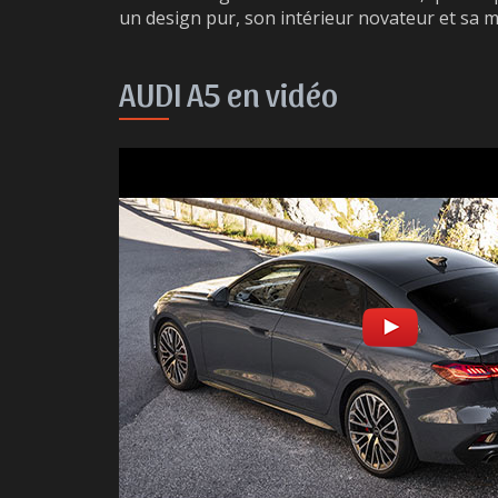
un design pur, son intérieur novateur et sa m
AUDI A5 en vidéo