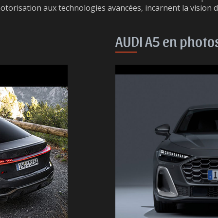
otorisation aux technologies avancées, incarnent la vision d
AUDI A5 en photo