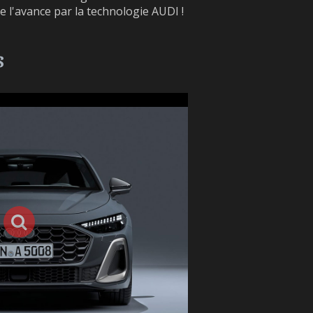
e l'avance par la technologie AUDI !
s