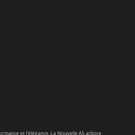
rformance et l’élégance. La Nouvelle A5 arbore