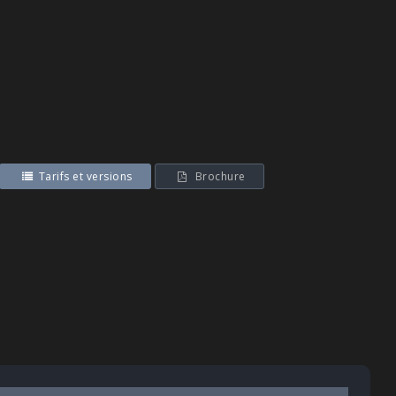
Tarifs et versions
Brochure