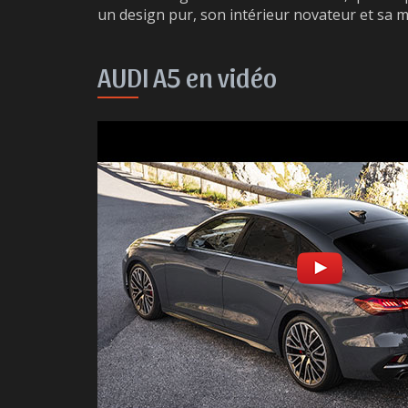
un design pur, son intérieur novateur et sa m
AUDI A5 en vidéo