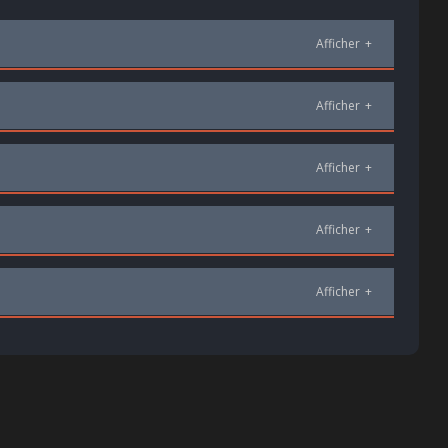
Afficher
+
Afficher
+
Afficher
+
Afficher
+
Afficher
+