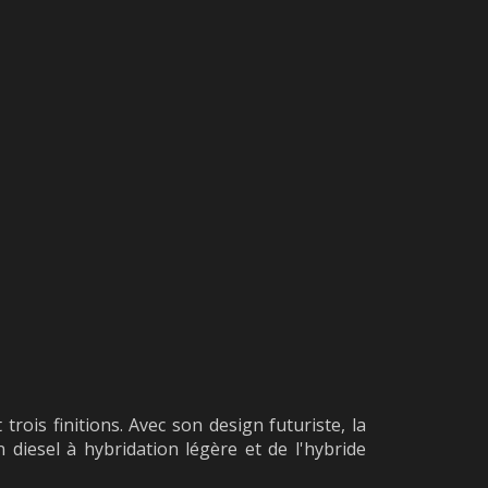
ois finitions. Avec son design futuriste, la
diesel à hybridation légère et de l'hybride