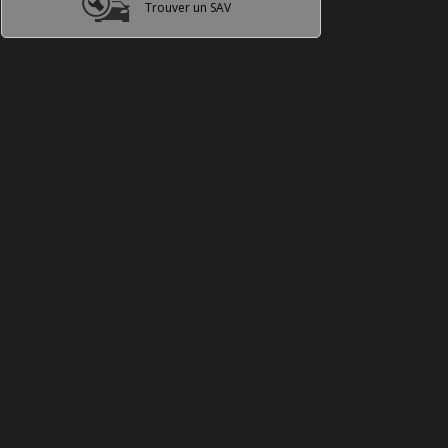
Trouver un SAV