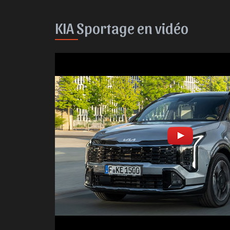
KIA Sportage en vidéo