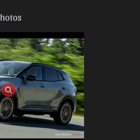
photos