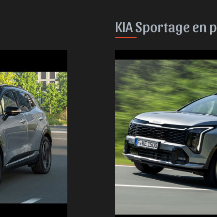
KIA Sportage en 