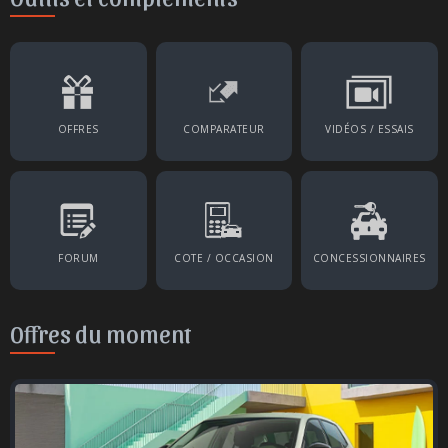
OFFRES
COMPARATEUR
VIDÉOS / ESSAIS
FORUM
COTE / OCCASION
CONCESSIONNAIRES
Offres du moment