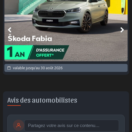
valable jusqu’au
30 août 2026
Avis des automobilistes
Publier
publication immédiate