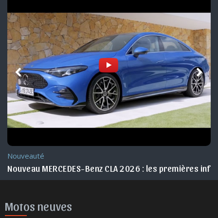
Nouveauté
Nouveau MERCEDES-Benz CLA 2026 : les premières info
Motos neuves