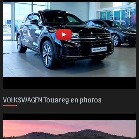
VOLKSWAGEN Touareg en photos