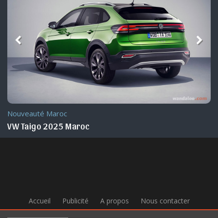
Nouveauté Maroc
VW Taigo 2025 Maroc
Accueil
Publicité
A propos
Nous contacter