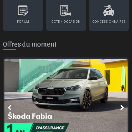
FORUM
COTE / OCCASION
CONCESSIONNAIRES
Offres du moment