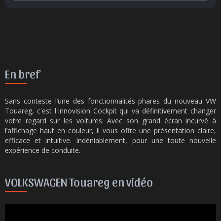
En bref
Sans conteste l’une des fonctionnalités phares du nouveau VW
Touareg, c'est l'Innovision Cockpit qui va définitivement changer
votre regard sur les voitures. Avec son grand écran incurvé à
l’affichage haut en couleur, il vous offre une présentation claire,
efficace et intuitive. Indéniablement, pour une toute nouvelle
expérience de conduite.
VOLKSWAGEN Touareg en vidéo