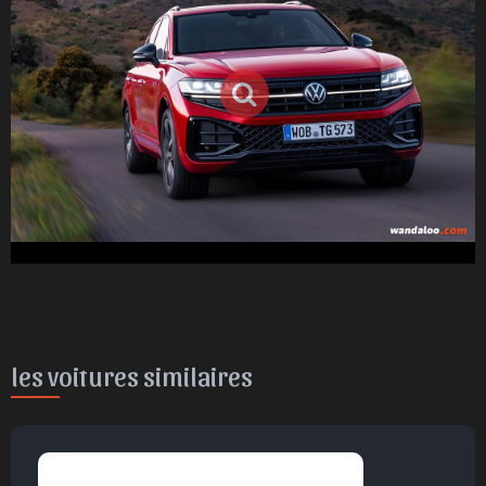
les voitures similaires