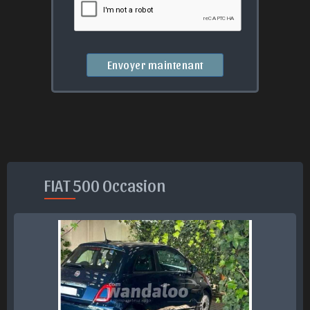
Envoyer maintenant
FIAT 500 Occasion