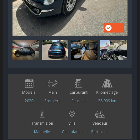
Modèle
Main
Carburant
Kilométrage
2020
Première
Essence
28.909 km
Transmision
Ville
Vendeur
Manuelle
Casablanca
Particulier