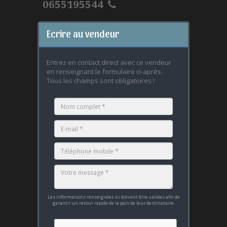
0655195544
Ecrire au vendeur
Entrez en contact direct avec ce vendeur
en renseignant le formulaire ci-après.
Tous les champs sont obligatoires !
Les informations renseignées ici doivent être valides afin de
garantir un retour rapide de la part de leur destinataire.