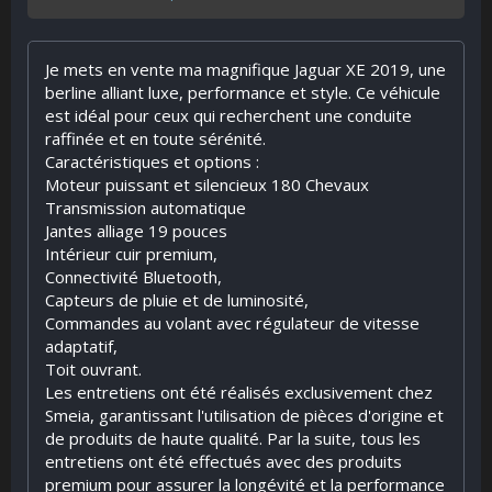
Je mets en vente ma magnifique Jaguar XE 2019, une
berline alliant luxe, performance et style. Ce véhicule
est idéal pour ceux qui recherchent une conduite
raffinée et en toute sérénité.
Caractéristiques et options :
Moteur puissant et silencieux 180 Chevaux
Transmission automatique
Jantes alliage 19 pouces
Intérieur cuir premium,
Connectivité Bluetooth,
Capteurs de pluie et de luminosité,
Commandes au volant avec régulateur de vitesse
adaptatif,
Toit ouvrant.
Les entretiens ont été réalisés exclusivement chez
Smeia, garantissant l'utilisation de pièces d'origine et
de produits de haute qualité. Par la suite, tous les
entretiens ont été effectués avec des produits
premium pour assurer la longévité et la performance