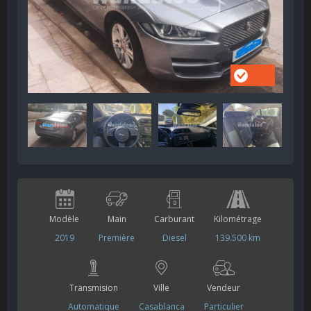
Modèle
Main
Carburant
Kilométrage
2019
Première
Diesel
139.500 km
Transmision
Ville
Vendeur
Automatique
Casablanca
Particulier