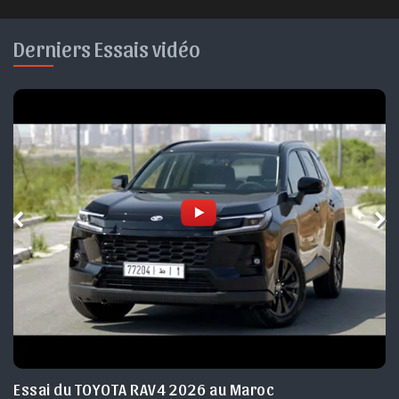
Derniers Essais vidéo
Essai du TOYOTA RAV4 2026 au Maroc