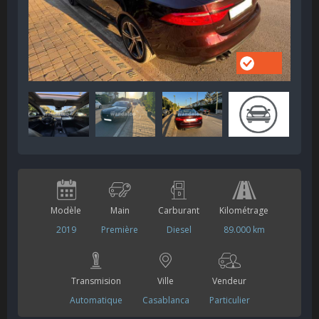
Modèle
Main
Carburant
Kilométrage
2019
Première
Diesel
89.000 km
Transmision
Ville
Vendeur
Automatique
Casablanca
Particulier