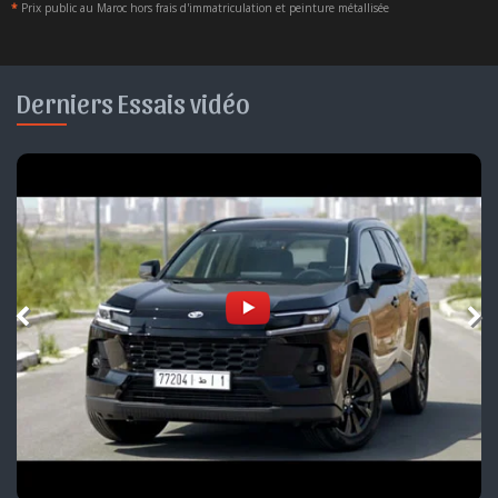
*
Prix public au Maroc hors frais d'immatriculation et peinture métallisée
Derniers Essais vidéo