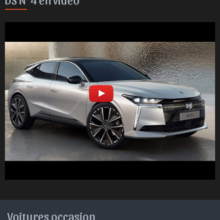
Voitures occasion