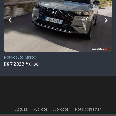
Nouveauté Maroc
DS DS4 2022 Maroc
Accueil
Publicité
A propos
Nous contacter