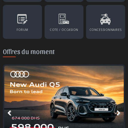
FORUM
COTE / OCCASION
CONCESSIONNAIRES
Offres du moment