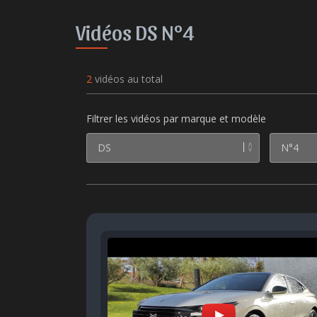
Vidéos DS N°4
2
vidéos au total
Filtrer les vidéos par marque et modèle