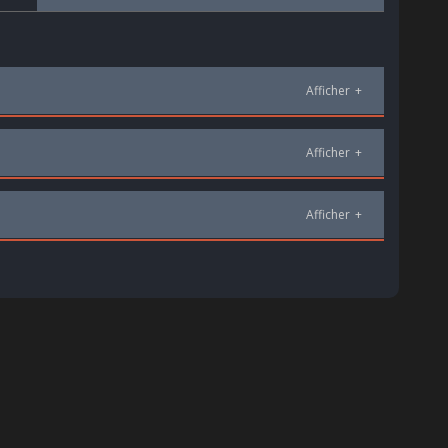
Afficher
+
Afficher
+
Afficher
+