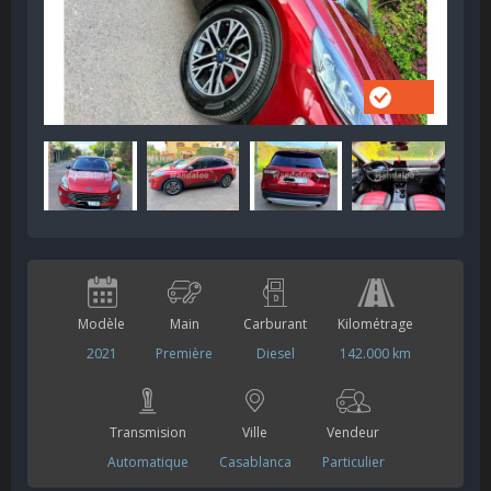
Modèle
Main
Carburant
Kilométrage
2021
Première
Diesel
142.000 km
Transmision
Ville
Vendeur
Automatique
Casablanca
Particulier