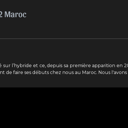
22 Maroc
rié sur l’hybride et ce, depuis sa première apparition en
nt de faire ses débuts chez nous au Maroc. Nous l'avons e