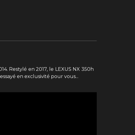
 2014. Restylé en 2017, le LEXUS NX 350h
ssayé en exclusivité pour vous...