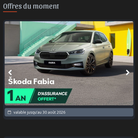
Offres du moment
valable jusqu’au
30 août 2026