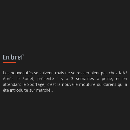
En bref
Les nouveautés se suivent, mais ne se ressemblent pas chez KIA !
Après le Sonet, présenté il y a 3 semaines à peine, et en
attendant le Sportage, c'est la nouvelle mouture du Carens qui a
été introduite sur marché...