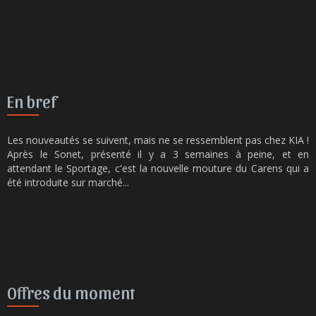
En bref
Les nouveautés se suivent, mais ne se ressemblent pas chez KIA !
Après le Sonet, présenté il y a 3 semaines à peine, et en
attendant le Sportage, c'est la nouvelle mouture du Carens qui a
été introduite sur marché...
Offres du moment