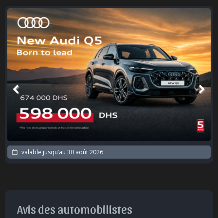
valable jusqu’au
30 août 2026
Avis des automobilistes