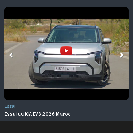
Nouveauté Maroc
KIA Seltos 2026 : lancement au Maroc