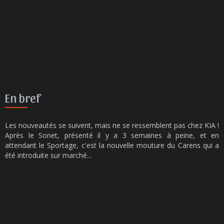
En bref
Les nouveautés se suivent, mais ne se ressemblent pas chez KIA !
Après le Sonet, présenté il y a 3 semaines à peine, et en
attendant le Sportage, c'est la nouvelle mouture du Carens qui a
été introduite sur marché...