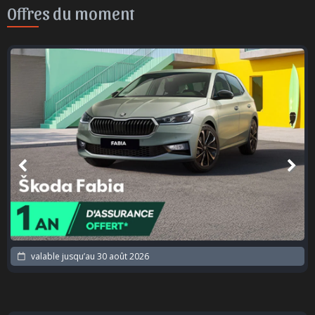
Offres du moment
valable jusqu’au
30 août 2026