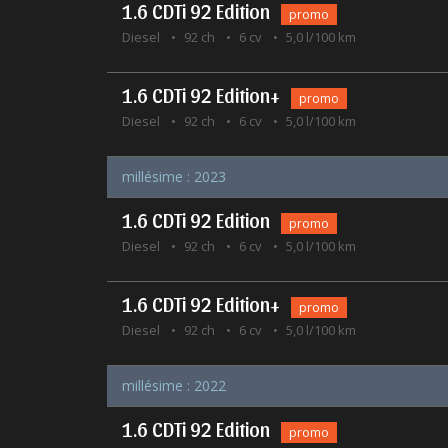
1.6 CDTi 92 Edition
promo
Diesel
92 ch
6 cv
5,0 l/100 km
1.6 CDTi 92 Edition+
promo
Diesel
92 ch
6 cv
5,0 l/100 km
millésime : 2023
1.6 CDTi 92 Edition
promo
Diesel
92 ch
6 cv
5,0 l/100 km
1.6 CDTi 92 Edition+
promo
Diesel
92 ch
6 cv
5,0 l/100 km
millésime : 2022
1.6 CDTi 92 Edition
promo