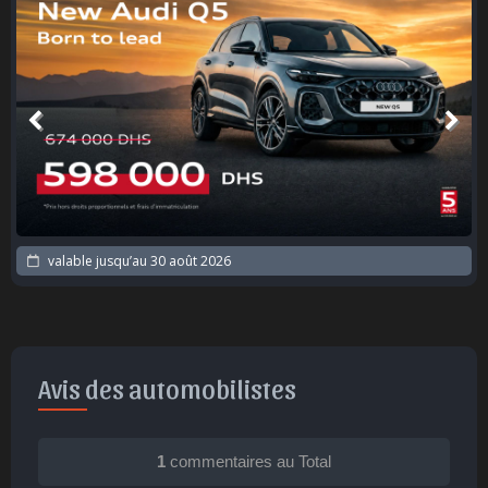
valable jusqu’au
30 août 2026
Avis des automobilistes
1
commentaires au Total