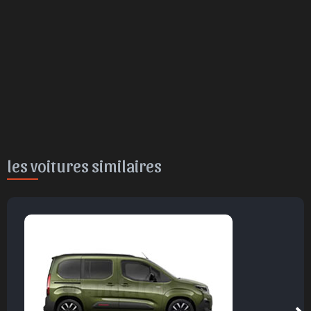
les voitures similaires