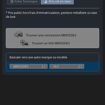
Fiche Technique
Prix clé en main
*
Prix public hors frais d'immatriculation, peinture métallisée ou taxe
de luxe
Trouver une concession MERCEDES
Trouver un SAV MERCEDES
Basculer vers une autre marque ou modèle