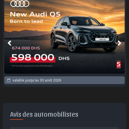
valable jusqu’au
30 août 2026
Avis des automobilistes