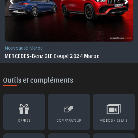
Nouveauté Maroc
MERCEDES-Benz GLE Coupé 2024 Maroc
Outils et compléments
OFFRES
COMPARATEUR
VIDÉOS / ESSAIS