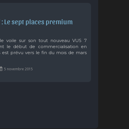
: Le sept places premium 
le voile sur son tout nouveau VUS 7
ont le début de commercialisation en
 est prévu vers le fin du mois de mars
5 novembre 2015