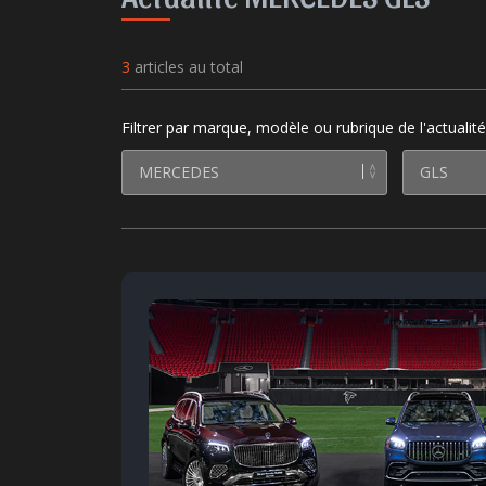
3
articles au total
Filtrer par marque, modèle ou rubrique de l'actualité