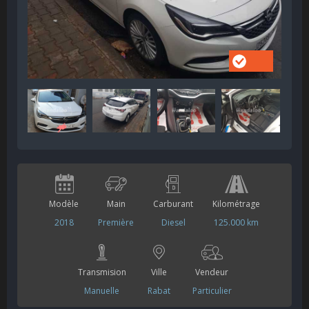
Modèle
Main
Carburant
Kilométrage
2018
Première
Diesel
125.000 km
Transmision
Ville
Vendeur
Manuelle
Rabat
Particulier