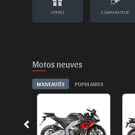
OFFRES
COMPARATEUR
Motos neuves
NOUVEAUTÉS
POPULAIRES