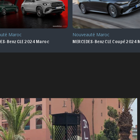
uté Maroc
Nouveauté Maroc
ES-Benz GLE 2024 Maroc
MERCEDES-Benz CLE Coupé 2024 