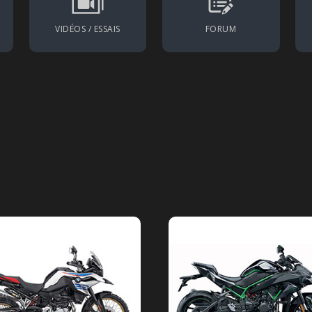
VIDÉOS / ESSAIS
FORUM