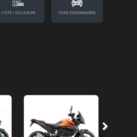
COTE / OCCASION
CONCESSIONNAIRES