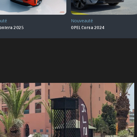
Nouveauté
 2025
OPEL Corsa 2024