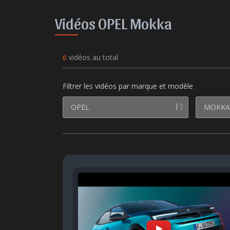
Vidéos OPEL Mokka
6
vidéos au total
Filtrer les vidéos par marque et modèle