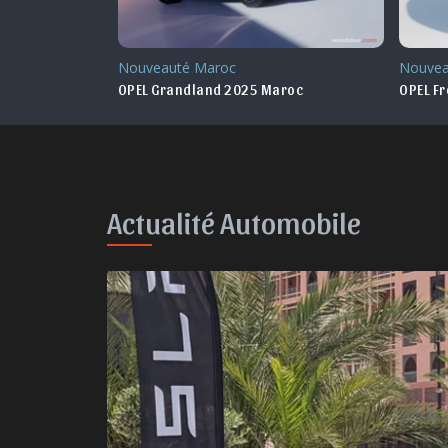
Nouveauté Maroc
Nouveauté
c
OPEL Grandland 2025 Maroc
OPEL Frontera
Actualité Automobile