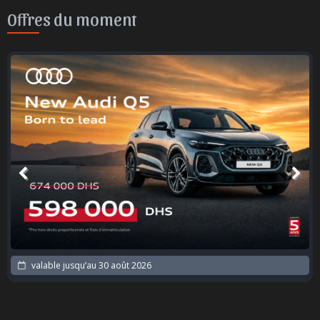
Offres du moment
valable jusqu’au
30 août 2026