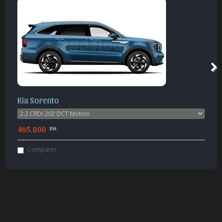
Kia Sorento
465.000
DH
Comparer