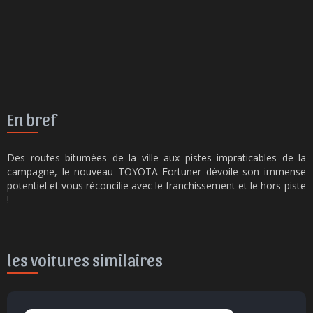
En bref
Des routes bitumées de la ville aux pistes impraticables de la
campagne, le nouveau TOYOTA Fortuner dévoile son immense
potentiel et vous réconcilie avec le franchissement et le hors-piste
!
les voitures similaires