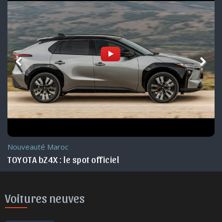
Nouveauté Maroc
TOYOTA bZ4X : le spot officiel
Voitures neuves