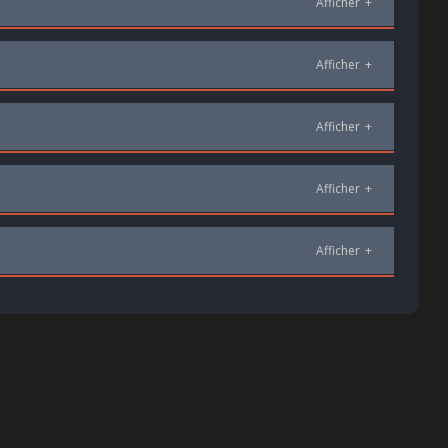
Afficher
+
Afficher
+
Afficher
+
Afficher
+
Afficher
+