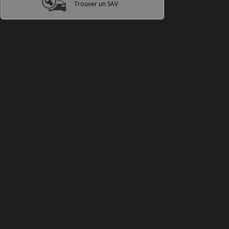
Trouver un SAV