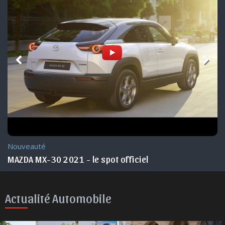
Nouveauté
MAZDA MX-30 2021 - le spot officiel
Actualité Automobile