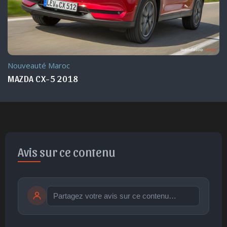
Nouveauté Maroc
MAZDA 6 2019
Avis sur ce contenu
Publier
publication immédiate