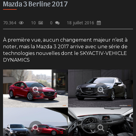
Mazda 3 Berline 2017
70.364
10
0
18 juillet 2016
À première vue, aucun changement majeur n’est à
noter, mais la Mazda 3 2017 arrive avec une série de
technologies nouvelles dont le SKYACTIV-VEHICLE
DYNAMICS