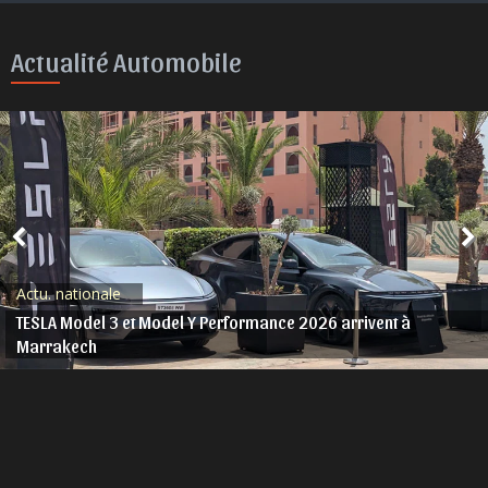
Actualité Automobile
Actu. nationale
TESLA Model 3 et Model Y Performance 2026 arrivent à
Marrakech