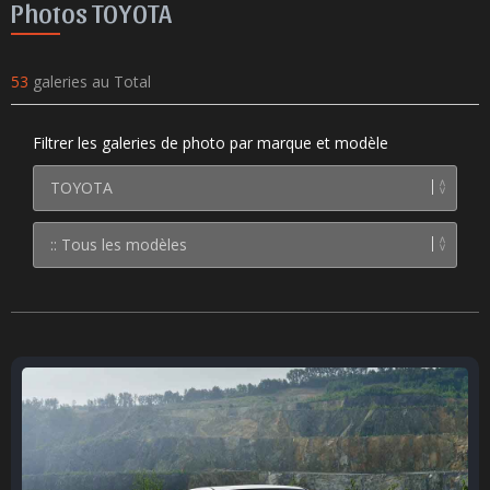
Photos TOYOTA
53
galeries au Total
Filtrer les galeries de photo par marque et modèle