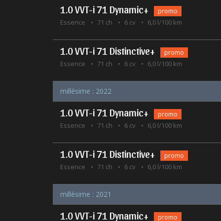
1.0 VVT-i 71 Dynamic+
promo
Essence
71 ch
6 cv
6,0 l/100 km
1.0 VVT-i 71 Distinctive+
promo
Essence
71 ch
6 cv
6,0 l/100 km
millésime : 2022
1.0 VVT-i 71 Dynamic+
promo
Essence
71 ch
6 cv
6,0 l/100 km
1.0 VVT-i 71 Distinctive+
promo
Essence
71 ch
6 cv
6,0 l/100 km
millésime : 2021
1.0 VVT-i 71 Dynamic+
promo