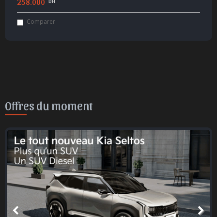
258.000
DH
Comparer
Offres du moment