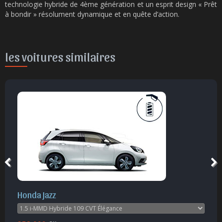
technologie hybride de 4ème génération et un esprit design « Prêt
à bondir » résolument dynamique et en quête d’action.
les voitures similaires
Honda Jazz