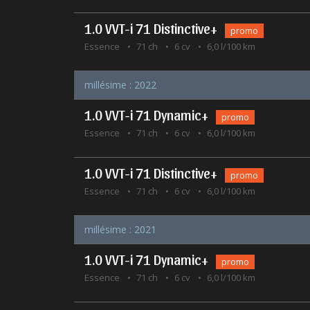
1.0 VVT-i 71 Distinctive+
promo
Essence
71 ch
6 cv
6,0 l/100 km
millésime : 2022
1.0 VVT-i 71 Dynamic+
promo
Essence
71 ch
6 cv
6,0 l/100 km
1.0 VVT-i 71 Distinctive+
promo
Essence
71 ch
6 cv
6,0 l/100 km
millésime : 2021
1.0 VVT-i 71 Dynamic+
promo
Essence
71 ch
6 cv
6,0 l/100 km