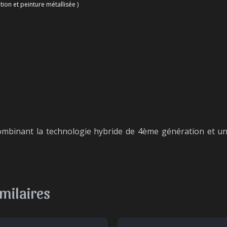
tion et peinture métallisée )
ombinant la technologie hybride de 4ème génération et un
imilaires