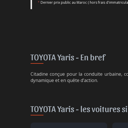
*
Dernier prix public au Maroc ( hors frais d'immatricula
TOYOTA Yaris -
En bref
Citadine conçue pour la conduite urbaine, c
dynamique et en quête d’action.
TOYOTA Yaris -
les voitures s