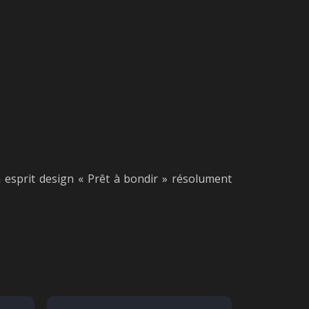
 esprit design « Prêt à bondir » résolument